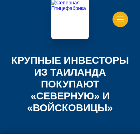
КРУПНЫЕ ИНВЕСТОРЫ
ИЗ ТАИЛАНДА
ПОКУПАЮТ
«СЕВЕРНУЮ» И
«ВОЙСКОВИЦЫ»