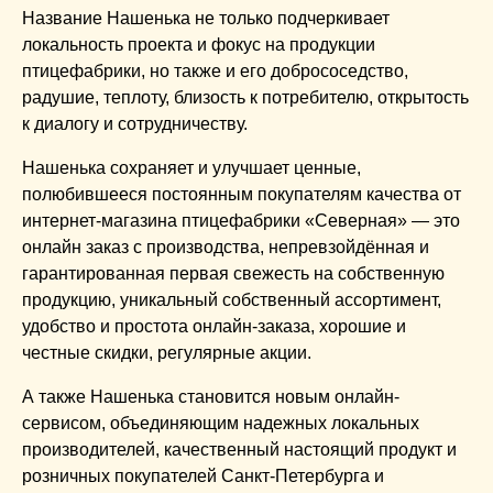
Название Нашенька не только подчеркивает
локальность проекта и фокус на продукции
птицефабрики, но также и его добрососедство,
радушие, теплоту, близость к потребителю, открытость
к диалогу и сотрудничеству.
Нашенька сохраняет и улучшает ценные,
полюбившееся постоянным покупателям качества от
интернет-магазина птицефабрики «Северная» — это
онлайн заказ с производства, непревзойдённая и
гарантированная первая свежесть на собственную
продукцию, уникальный собственный ассортимент,
удобство и простота онлайн-заказа, хорошие и
честные скидки, регулярные акции.
А также Нашенька становится новым онлайн-
сервисом, объединяющим надежных локальных
производителей, качественный настоящий продукт и
розничных покупателей Санкт-Петербурга и