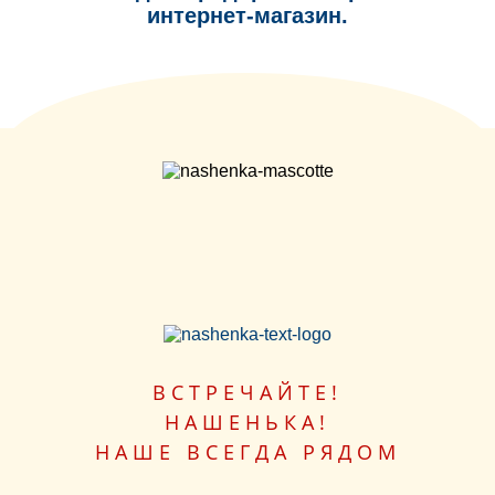
интернет-магазин.
ВСТРЕЧАЙТЕ!
НАШЕНЬКА!
НАШЕ ВСЕГДА РЯДОМ