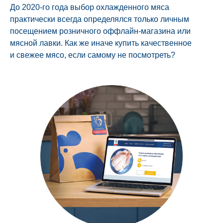
До 2020-го года выбор охлажденного мяса
практически всегда определялся только личным
посещением розничного оффлайн-магазина или
мясной лавки. Как же иначе купить качественное
и свежее мясо, если самому не посмотреть?