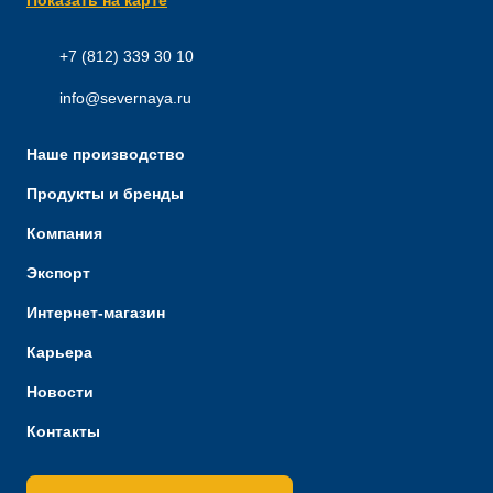
Показать на карте
+7 (812) 339 30 10
info@severnaya.ru
Наше производство
Продукты и бренды
Компания
Экспорт
Интернет-магазин
Карьера
Новости
Контакты