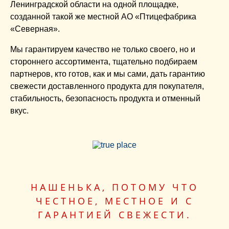
Ленинградской области на одной площадке,
созданной такой же местной АО «Птицефабрика
«Северная».
Мы гарантируем качество не только своего, но и
стороннего ассортимента, тщательно подбираем
партнеров, кто готов, как и мы сами, дать гарантию
свежести доставленного продукта для покупателя,
стабильность, безопасность продукта и отменный
вкус.
НАШЕНЬКА, ПОТОМУ ЧТО
ЧЕСТНОЕ, МЕСТНОЕ
И С
ГАРАНТИЕЙ СВЕЖЕСТИ.