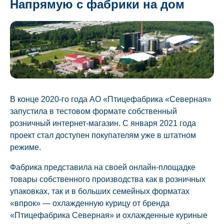
Напрямую с фабрики на дом
В конце 2020-го года АО «Птицефабрика «Северная»
запустила в тестовом формате собственный
розничный интернет-магазин. С января 2021 года
проект стал доступен покупателям уже в штатном
режиме.
Фабрика представила на своей онлайн-площадке
товары собственного производства как в розничных
упаковках, так и в больших семейных форматах
«впрок» — охлажденную курицу от бренда
«Птицефабрика Северная» и охлажденные куриные