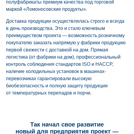
полуфабрикаты премиум качества под торговой
маркой «Ломоносовские продукты».
Доставка продукции осуществлялась строго и всегда
в день производства. Это и стало ключевым
преимуществом проекта — возможность розничному
покупателю заказать напрямую у фабрики продукцию
первой свежести с доставкой на дом. Прямая
логистика (от фабрики на дом), профессиональный
контроль соблюдения стандартов ISO и HACCP,
наличие холодильных установок в машинах-
перевозчиках гарантировали высокую
биобезопасность и полную защиту продукции
от температурных перепадов и порчи.
Так начал свое развитие
новый для предприятия проект —