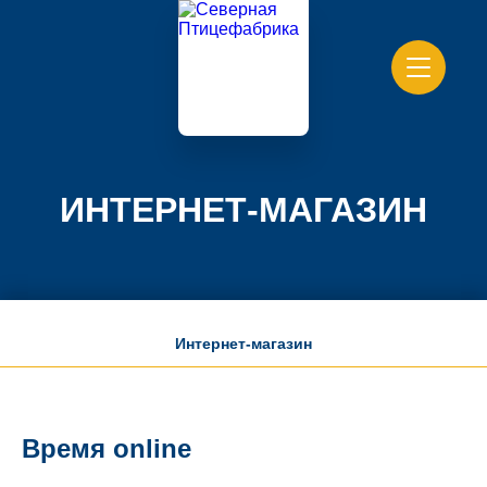
ИНТЕРНЕТ-МАГАЗИН
Интернет-магазин
Время online