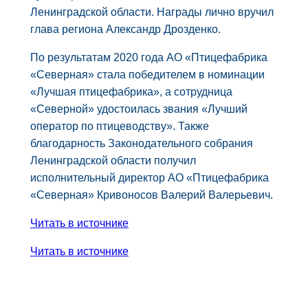
Ленинградской области. Награды лично вручил
глава региона Александр Дрозденко.
По результатам 2020 года АО «Птицефабрика
«Северная» стала победителем в номинации
«Лучшая птицефабрика», а сотрудница
«Северной» удостоилась звания «Лучший
оператор по птицеводству». Также
благодарность Законодательного собрания
Ленинградской области получил
исполнительный директор АО «Птицефабрика
«Северная» Кривоносов Валерий Валерьевич.
Читать в источнике
Читать в источнике