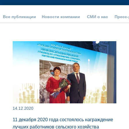
Все публикации
Новости компании
СМИ о нас
Пресс
14.12.2020
11 декабря 2020 года состоялось награждение
лучших работников сельского хозяйства