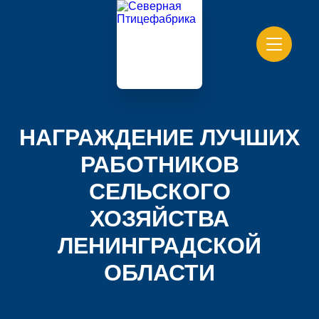
НАГРАЖДЕНИЕ ЛУЧШИХ
РАБОТНИКОВ
СЕЛЬСКОГО
ХОЗЯЙСТВА
ЛЕНИНГРАДСКОЙ
ОБЛАСТИ