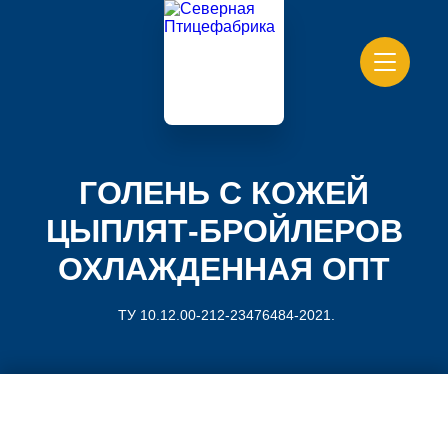
ГОЛЕНЬ С КОЖЕЙ
ЦЫПЛЯТ-БРОЙЛЕРОВ
ОХЛАЖДЕННАЯ ОПТ
ТУ 10.12.00-212-23476484-2021.