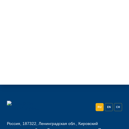
RU
EN
CH
Россия, 187322, Ленинградская обл., Кировский