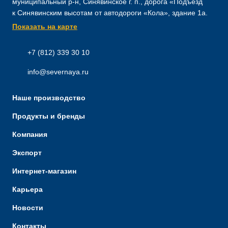
муниципальный р-н, Синявинское г. п., дорога «Подъезд
к Синявинским высотам от автодороги «Кола», здание 1а.
Показать на карте
+7 (812) 339 30 10
info@severnaya.ru
Наше производство
Продукты и бренды
Компания
Экспорт
Интернет-магазин
Карьера
Новости
Контакты