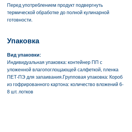
Перед употреблением продукт подвергнуть
термической обработке до полной кулинарной
готовности.
Упаковка
Вид упаковки:
Индивидуальная упаковка: контейнер ПП с
уложенной влагопоглощающей салфеткой, пленка
ПЕТ-ПЭ для запаивания.Групповая упаковка: Короб
из гофрированного картона: количество вложений 6-
8 шт. лотков