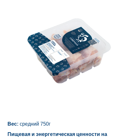
Вес:
средний 750г
Пищевая и энергетическая ценности на