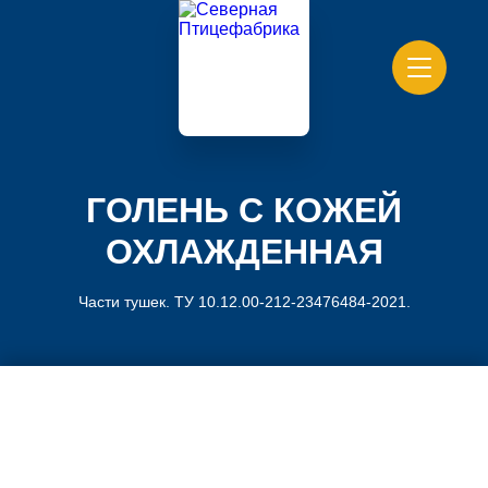
ГОЛЕНЬ С КОЖЕЙ
ОХЛАЖДЕННАЯ
Части тушек. ТУ 10.12.00-212-23476484-2021.