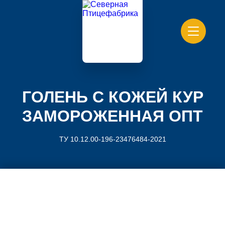
ГОЛЕНЬ С КОЖЕЙ КУР
ЗАМОРОЖЕННАЯ ОПТ
ТУ 10.12.00-196-23476484-2021