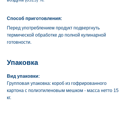
Способ приготовления:
Перед употреблением продукт подвергнуть
термической обработке до полной кулинарной
готовности.
Упаковка
Вид упаковки:
Групповая упаковка: короб из гофрированного
картона с полиэтиленовым мешком - масса нетто 15
кг.