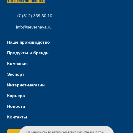
Показать на карте
+7 (812) 339 30 10
info@severnaya.ru
Наше производство
Продукты и бренды
Компания
Экспорт
Интернет-магазин
Карьера
Новости
Контакты
На нашем сайте используются cookie-файлы, в том