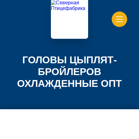
ГОЛОВЫ ЦЫПЛЯТ-
БРОЙЛЕРОВ
ОХЛАЖДЕННЫЕ ОПТ