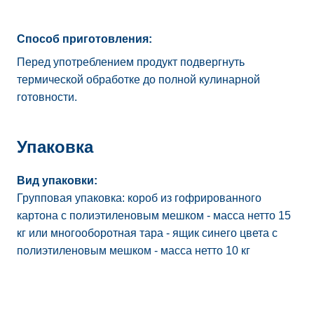
Способ приготовления:
Перед употреблением продукт подвергнуть
термической обработке до полной кулинарной
готовности.
Упаковка
Вид упаковки:
Групповая упаковка: короб из гофрированного
картона с полиэтиленовым мешком - масса нетто 15
кг или многооборотная тара - ящик синего цвета с
полиэтиленовым мешком - масса нетто 10 кг