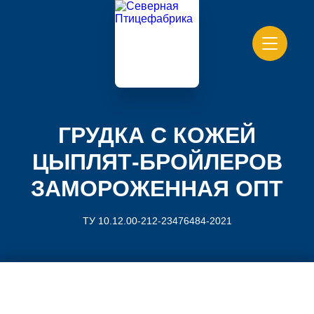
ГРУДКА С КОЖЕЙ
ЦЫПЛЯТ-БРОЙЛЕРОВ
ЗАМОРОЖЕННАЯ ОПТ
ТУ 10.12.00-212-23476484-2021