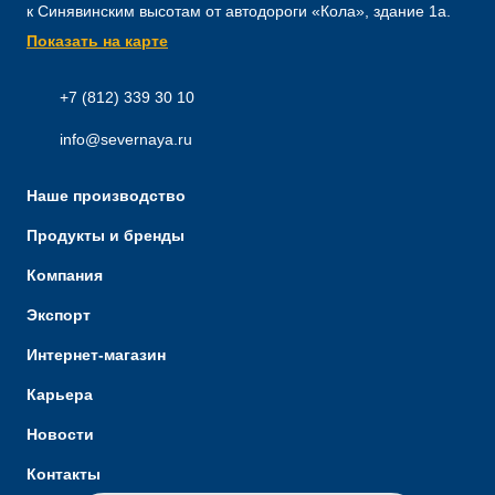
к Синявинским высотам от автодороги «Кола», здание 1а.
Показать на карте
+7 (812) 339 30 10
info@severnaya.ru
Наше производство
Продукты и бренды
Компания
Экспорт
Интернет-магазин
Карьера
Новости
Контакты