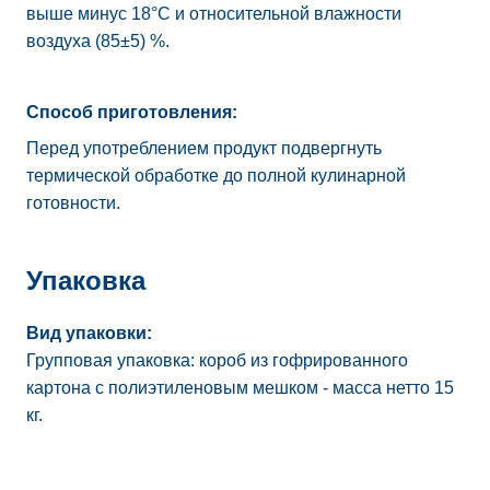
выше минус 18°C и относительной влажности
воздуха (85±5) %.
Способ приготовления:
Перед употреблением продукт подвергнуть
термической обработке до полной кулинарной
готовности.
Упаковка
Вид упаковки:
Групповая упаковка: короб из гофрированного
картона с полиэтиленовым мешком - масса нетто 15
кг.