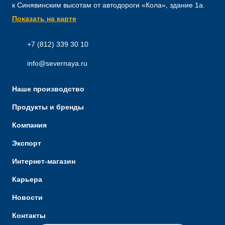
к Синявинским высотам от автодороги «Кола», здание 1а.
Показать на карте
+7 (812) 339 30 10
info@severnaya.ru
Наше производство
Продукты и бренды
Компания
Экспорт
Интернет-магазин
Карьера
Новости
Контакты