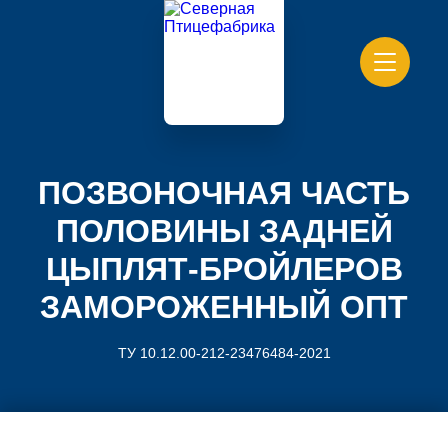
ПОЗВОНОЧНАЯ ЧАСТЬ
ПОЛОВИНЫ ЗАДНЕЙ
ЦЫПЛЯТ-БРОЙЛЕРОВ
ЗАМОРОЖЕННЫЙ ОПТ
ТУ 10.12.00-212-23476484-2021