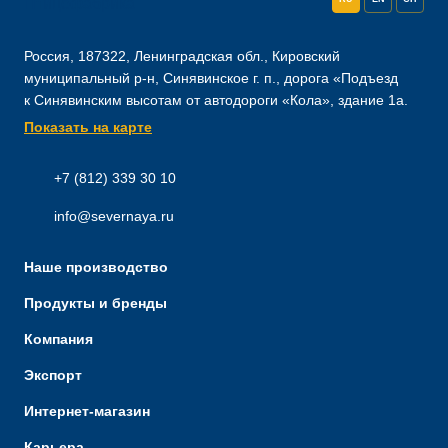
Россия, 187322, Ленинградская обл., Кировский
муниципальный р-н, Синявинское г. п., дорога «Подъезд
к Синявинским высотам от автодороги «Кола», здание 1а.
Показать на карте
+7 (812) 339 30 10
info@severnaya.ru
Наше производство
Продукты и бренды
Компания
Экспорт
Интернет-магазин
Карьера