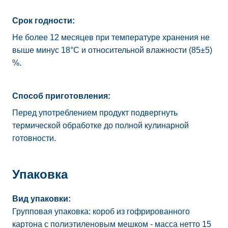
Срок годности:
Не более 12 месяцев при температуре хранения не
выше минус 18°C и относительной влажности (85±5)
%.
Способ приготовления:
Перед употреблением продукт подвергнуть
термической обработке до полной кулинарной
готовности.
Упаковка
Вид упаковки:
Групповая упаковка: короб из гофрированного
картона с полиэтиленовым мешком - масса нетто 15