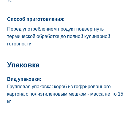
Способ приготовления:
Перед употреблением продукт подвергнуть
термической обработке до полной кулинарной
готовности.
Упаковка
Вид упаковки:
Групповая упаковка: короб из гофрированного
картона с полиэтиленовым мешком - масса нетто 15
кг.