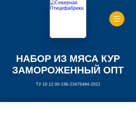
НАБОР ИЗ МЯСА КУР
ЗАМОРОЖЕННЫЙ ОПТ
ТУ 10.12.00-196-23476484-2021