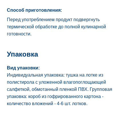
Способ приготовления:
Перед употреблением продукт подвергнуть
термической обработке до полной кулинарной
готовности.
Упаковка
Вид упаковки:
Индивидуальная упаковка: тушка на лотке из
полистирола с уложенной влагопоглощающей
салфеткой, обмотанный пленкой ПВХ. Групповая
упаковка: короб из гофрированного картона -
количество вложений - 4-6 шт. лотков.