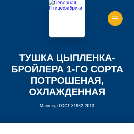
ТУШКА ЦЫПЛЕНКА-
БРОЙЛЕРА 1-ГО СОРТА
ПОТРОШЕНАЯ,
ОХЛАЖДЕННАЯ
Мясо кур ГОСТ 31962-2013