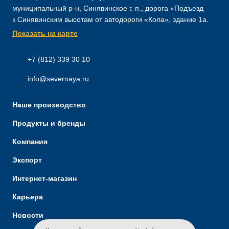
муниципальный р-н, Синявинское г. п., дорога «Подъезд
к Синявинским высотам от автодороги «Кола», здание 1а.
Показать на карте
+7 (812) 339 30 10
info@severnaya.ru
Наше производство
Продукты и бренды
Компания
Экспорт
Интернет-магазин
Карьера
Новости