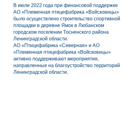
В июле 2022 года при финансовой поддержке
АО «Племенная птицефабрика «Войсковицы»
было осуществлено строительство спортивной
площадки в деревне Ямок в Любанском
городском поселении Тосненского района
Ленинградской области.
АО «Птицефабрика «Северная» и АО
«Племенная птицефабрика «Войсковицы»
активно поддерживают мероприятия,
направленные на благоустройство территорий
Ленинградской области.