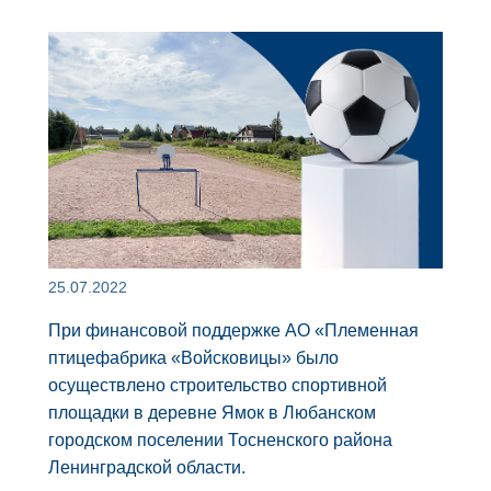
25.07.2022
При финансовой поддержке АО «Племенная
птицефабрика «Войсковицы» было
осуществлено строительство спортивной
площадки в деревне Ямок в Любанском
городском поселении Тосненского района
Ленинградской области.