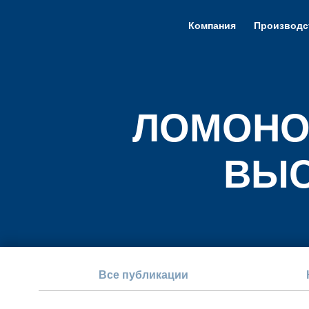
Компания
Производс
ЛОМОНО
ВЫС
Все публикации