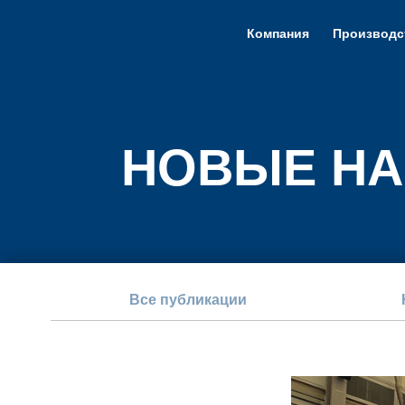
Компания
Производс
НОВЫЕ НА
Все публикации