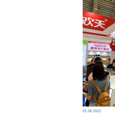
01.06.2022