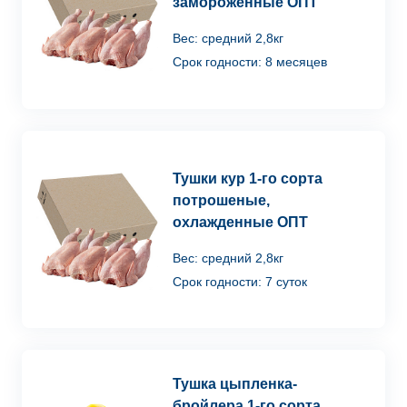
замороженные ОПТ
Вес: средний 2,8кг
Срок годности: 8 месяцев
Тушки кур 1-го сорта
потрошеные,
охлажденные ОПТ
Вес: средний 2,8кг
Срок годности: 7 суток
Тушка цыпленка-
бройлера 1-го сорта