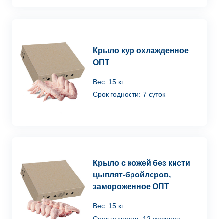
Крыло кур охлажденное
ОПТ
Вес: 15 кг
Срок годности: 7 суток
Крыло с кожей без кисти
цыплят-бройлеров,
замороженное ОПТ
Вес: 15 кг
Срок годности: 12 месяцев