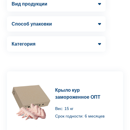
Вид продукции
Способ упаковки
Категория
Крыло кур
замороженное ОПТ
Вес: 15 кг
Срок годности: 6 месяцев