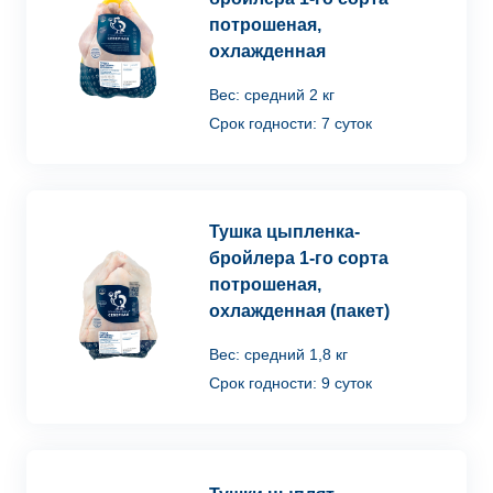
потрошеная,
охлажденная
Вес: средний 2 кг
Срок годности: 7 суток
Тушка цыпленка-
бройлера 1-го сорта
потрошеная,
охлажденная (пакет)
Вес: средний 1,8 кг
Срок годности: 9 суток