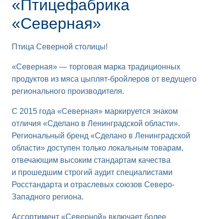
«Птицефабрика
«Северная»
Птица Северной столицы!
«Северная» — торговая марка традиционных
продуктов из мяса цыплят-бройлеров от ведущего
регионального производителя.
С 2015 года «Северная» маркируется знаком
отличия «Сделано в Ленинградской области».
Региональный бренд «Сделано в Ленинградской
области» доступен только локальным товарам,
отвечающим высоким стандартам качества
и прошедшим строгий аудит специалистами
Росстандарта и отраслевых союзов Северо-
Западного региона.
Ассортимент «Северной» включает более