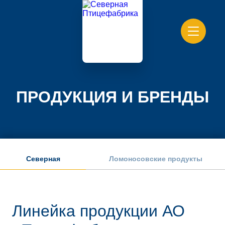
ПРОДУКЦИЯ И БРЕНДЫ
Северная
Ломоносовские продукты
Линейка продукции АО