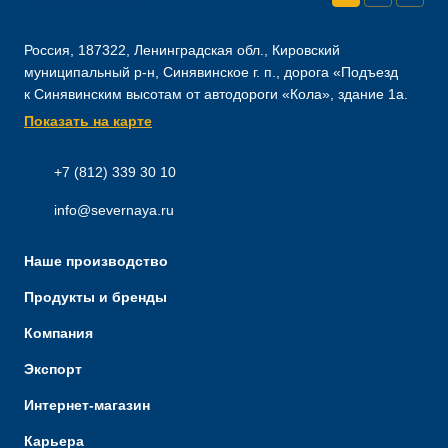
Россия, 187322, Ленинградская обл., Кировский
муниципальный р-н, Синявинское г. п., дорога «Подъезд
к Синявинским высотам от автодороги «Кола», здание 1а.
Показать на карте
+7 (812) 339 30 10
info@severnaya.ru
Наше производство
Продукты и бренды
Компания
Экспорт
Интернет-магазин
Карьера