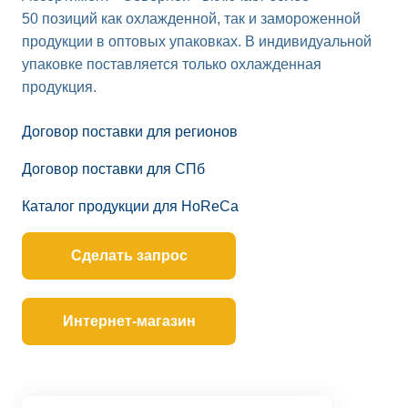
50 позиций как охлажденной, так и замороженной
продукции в оптовых упаковках. В индивидуальной
упаковке поставляется только охлажденная
продукция.
Договор поставки для регионов
Договор поставки для СПб
Каталог продукции для HoReCa
Сделать запрос
Интернет-магазин